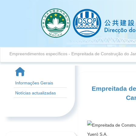
Empreendimentos específicos
- Empreitada de Construção do Jar
Informações Gerais
Empreitada de
Notícias actualizadas
Can