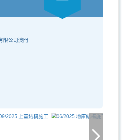
)有限公司澳門