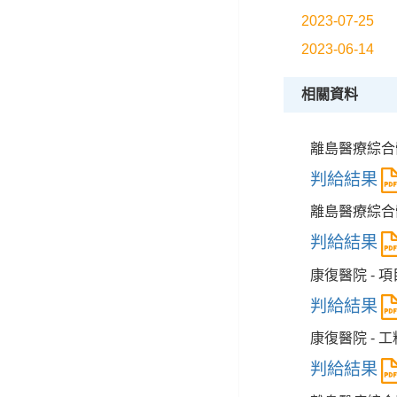
2023-07-25
2023-06-14
相關資料
離島醫療綜合體
判給結果
離島醫療綜合體
判給結果
康復醫院 - 
判給結果
康復醫院 - 
判給結果