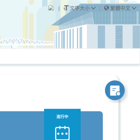
文字大小
繁體中文