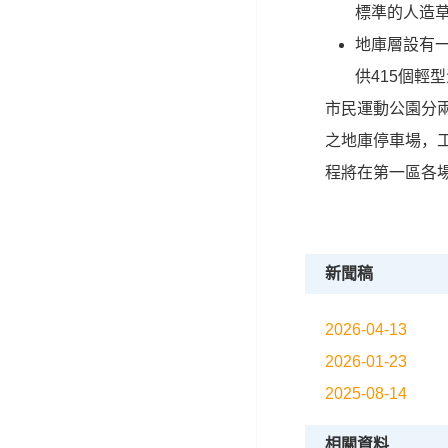
標準的人造
地庫層設有一
供415個輕
市民運動公園分
之地庫停車場，
程將在第一區各
新聞稿
2026-04-13
2026-01-23
2025-08-14
相關資料