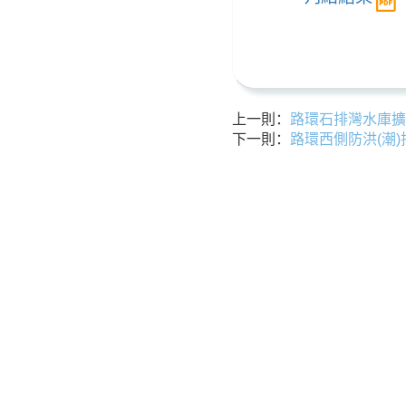
上一則：
路環石排灣水庫擴
下一則：
路環西側防洪(潮