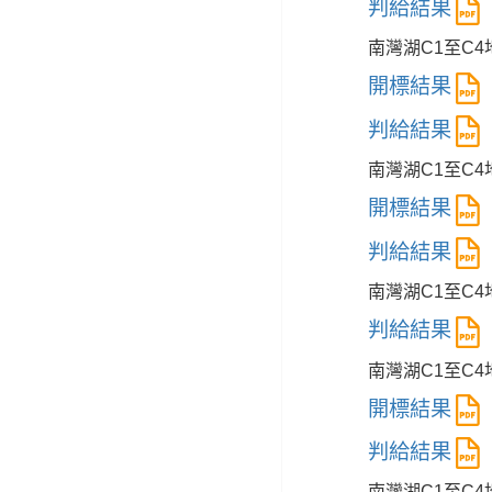
判給結果
南灣湖C1至C4
開標結果
判給結果
南灣湖C1至C4
開標結果
判給結果
南灣湖C1至C
判給結果
南灣湖C1至C4
開標結果
判給結果
南灣湖C1至C4