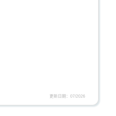
更新日期：07/2026