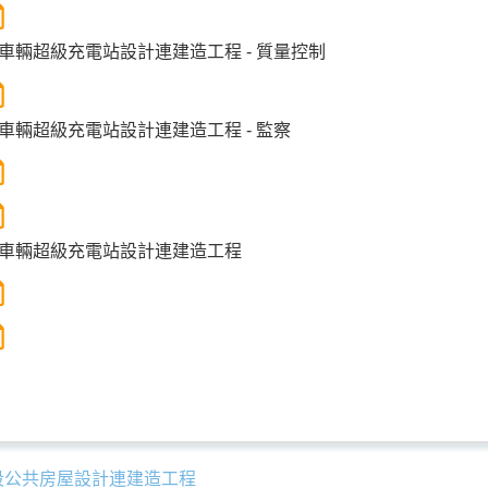
車輛超級充電站設計連建造工程 - 質量控制
車輛超級充電站設計連建造工程 - 監察
車輛超級充電站設計連建造工程
地段公共房屋設計連建造工程