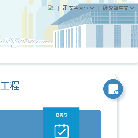
文字大小
繁體中文
造工程