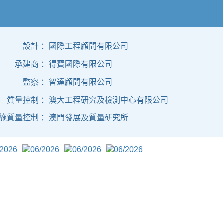
設計 ：
國際工程顧問有限公司
承建商 ：
得寶國際有限公司
監察 ：
智達顧問有限公司
質量控制 ：
澳大工程研究及檢測中心有限公司
施質量控制 ：
澳門發展及質量研究所