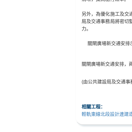
另外，為優化施工及交
局及交通事務局將密切
力。
關閘廣場新交通安排
關閘廣場新交通安排，
(由公共建設局及交通事
相關工程：
輕軌東線北段設計連建