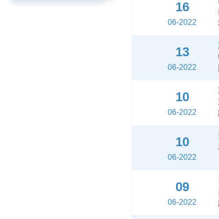
16
06-2022
13
06-2022
10
06-2022
10
06-2022
09
06-2022