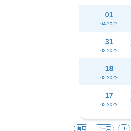
01
04-2022
31
03-2022
18
03-2022
17
03-2022
首頁
上一頁
10