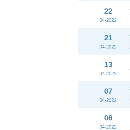
22
04-2022
21
04-2022
13
04-2022
07
04-2022
06
04-2022