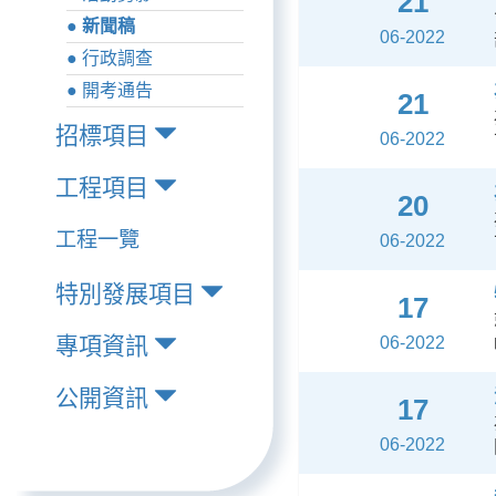
21
● 新聞稿
06-2022
● 行政調查
● 開考通告
21
招標項目
06-2022
工程項目
20
工程一覽
06-2022
特別發展項目
17
專項資訊
06-2022
公開資訊
17
06-2022