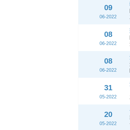
09
06-2022
08
06-2022
08
06-2022
31
05-2022
20
05-2022