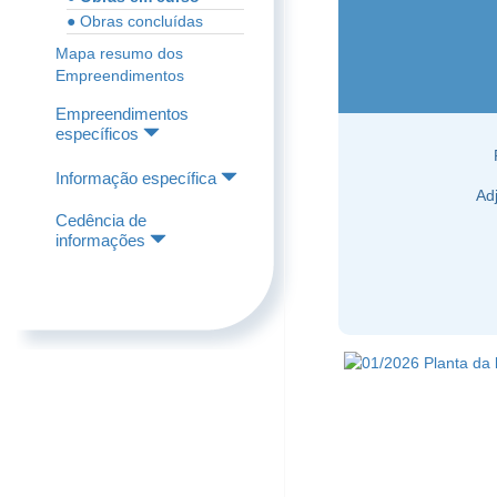
● Obras concluídas
Mapa resumo dos
Empreendimentos
Empreendimentos
específicos
Informação específica
Ad
Cedência de
informações