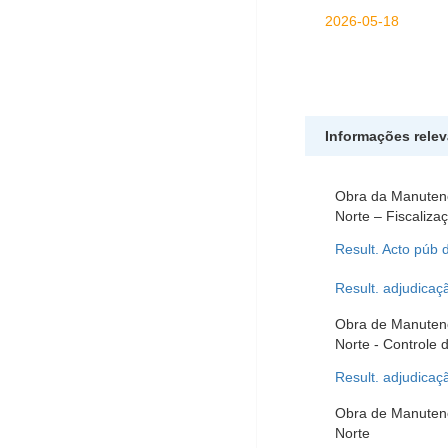
2026-05-18
Informações rele
Obra da Manutenç
Norte – Fiscaliza
Result. Acto púb 
Result. adjudicaç
Obra de Manutenç
Norte - Controle 
Result. adjudicaç
Obra de Manutenç
Norte