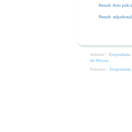
Result. Acto púb 
Result. adjudicaç
Anterior：
Empreitada 
de Macau
Próximo：
Empreitada