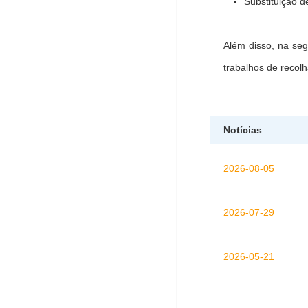
Substituição d
Além disso, na seg
trabalhos de recol
Notícias
2026-08-05
2026-07-29
2026-05-21