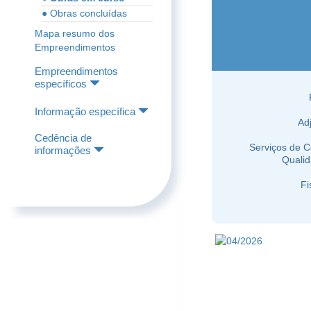
● Obras concluídas
Mapa resumo dos
Empreendimentos
Empreendimentos
específicos
Informação específica
Ad
Cedência de
Serviços de C
informações
Qualid
Fi