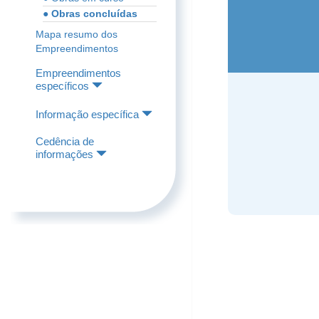
● Obras concluídas
Mapa resumo dos
Empreendimentos
Empreendimentos
específicos
Informação específica
Cedência de
informações