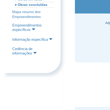
● Obras concluídas
Mapa resumo dos
Empreendimentos
Ad
Empreendimentos
específicos
Informação específica
Cedência de
informações