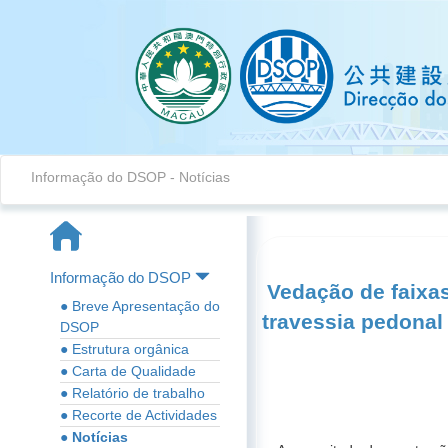
Informação do DSOP
-
Notícias
Informação do DSOP
Vedação de faixa
● Breve Apresentação do
travessia pedonal
DSOP
● Estrutura orgânica
● Carta de Qualidade
● Relatório de trabalho
● Recorte de Actividades
● Notícias