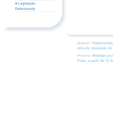
● Legislação
Relacionada
Anterior:
Implementaçã
obra de reparação do
Próximo:
Medidas prov
Preta, a partir de 11