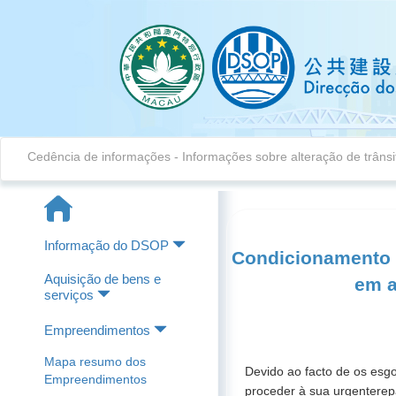
Cedência de informações
-
Informações sobre alteração de trânsi
Informação do DSOP
Condicionamento d
Aquisição de bens e
em a
serviços
Empreendimentos
Mapa resumo dos
Devido ao facto de os esgo
Empreendimentos
proceder à sua urgenterep