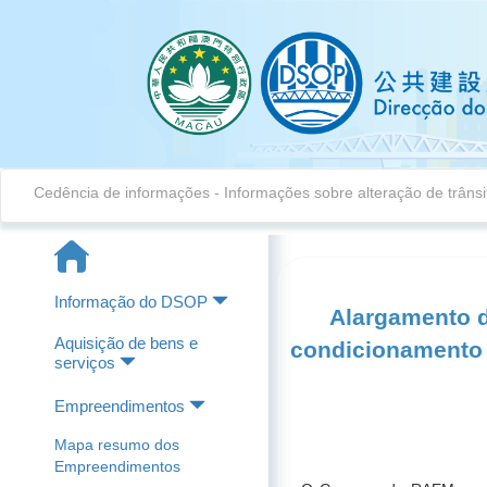
Cedência de informações
-
Informações sobre alteração de trânsi
Informação do DSOP
Alargamento d
Aquisição de bens e
condicionamento d
serviços
Empreendimentos
Mapa resumo dos
Empreendimentos