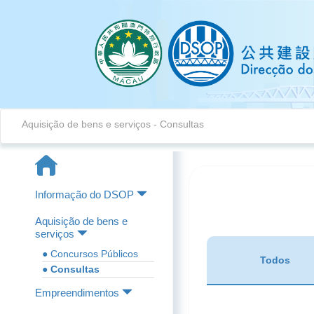
Aquisição de bens e serviços - Consultas
Informação do DSOP
Aquisição de bens e
serviços
● Concursos Públicos
Todos
● Consultas
Empreendimentos