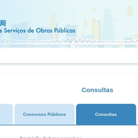
Consultas
Concursos Públicos
Consultas