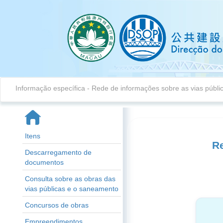
Informação específica
-
Rede de informações sobre as vias públ
Itens
Re
Descarregamento de
documentos
Consulta sobre as obras das
vias públicas e o saneamento
Concursos de obras
Empreendimentos