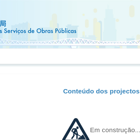
Conteúdo dos projectos
Em construção..