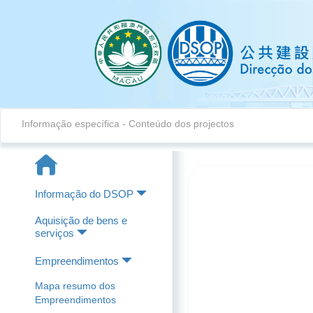
Informação específica
-
Conteúdo dos projectos
Informação do DSOP
Aquisição de bens e
serviços
Empreendimentos
Mapa resumo dos
Empreendimentos