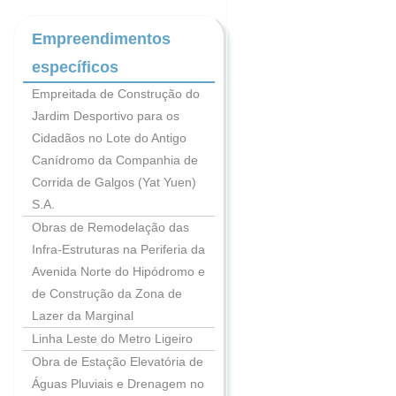
Empreendimentos
específicos
Empreitada de Construção do
Jardim Desportivo para os
Cidadãos no Lote do Antigo
Canídromo da Companhia de
Corrida de Galgos (Yat Yuen)
S.A.
Obras de Remodelação das
Infra-Estruturas na Periferia da
Avenida Norte do Hipódromo e
de Construção da Zona de
Lazer da Marginal
Linha Leste do Metro Ligeiro
Obra de Estação Elevatória de
Águas Pluviais e Drenagem no