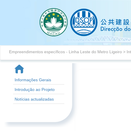
Empreendimentos específicos
-
Linha Leste do Metro Ligeiro
> In
Informações Gerais
Introdução ao Projeto
Notícias actualizadas