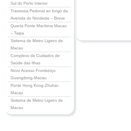
Sul do Porto Interior
Travessia Pedonal ao longo da
Avenida do Nordeste – Breve
Quarta Ponte Marítima Macau
– Taipa
Sistema de Metro Ligeiro de
Macau
Complexo de Cuidados de
Saúde das Ilhas
Novo Acesso Fronteiriço
Guangdong-Macau
Ponte Hong Kong-Zhuhai-
Macau
Sistema de Metro Ligeiro de
Macau