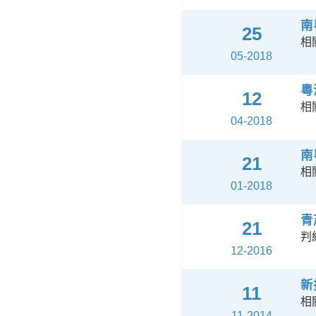
南
25
相
05-2018
粵
12
相
04-2018
南
21
相
01-2018
青
21
判
12-2016
新
11
相
11-2014