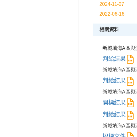
2024-11-07
2022-06-16
相關資料
新城填海A區與澳
判給結果
新城填海A區與澳
判給結果
新城填海A區與澳
開標結果
判給結果
新城填海A區與澳
招標文件