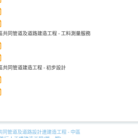
區共同管道及道路建造工程 - 工料測量服務
區共同管道建造工程 - 初步設計
共同管道及道路設計連建造工程 - 中區