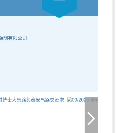
設顧問有限公司