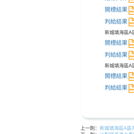
開標結果
判給結果
新城填海區A
開標結果
判給結果
新城填海區A
開標結果
判給結果
上一則：
新城填海區A區