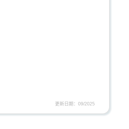
更新日期：09/2025