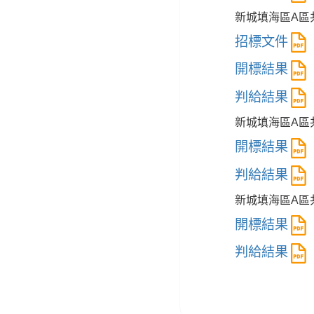
新城填海區A區
招標文件
開標結果
判給結果
新城填海區A區
開標結果
判給結果
新城填海區A區
開標結果
判給結果