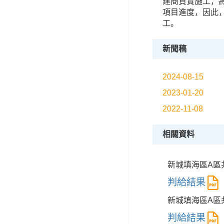
建商負責施工，
項目進度，因此，
工。
新聞稿
2024-08-15
2023-01-20
2022-11-08
相關資料
新城填海區A區
判給結果
新城填海區A區
判給結果