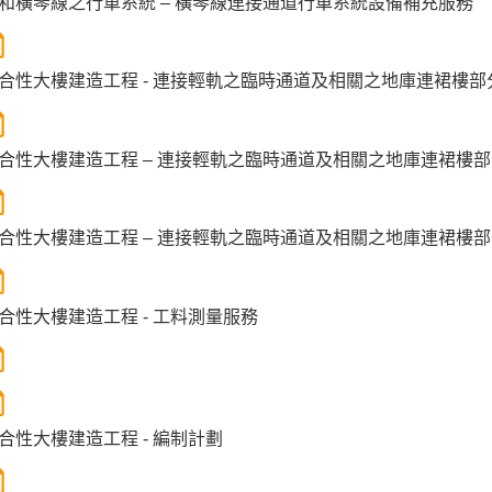
和橫琴線之行車系統 – 橫琴線連接通道行車系統設備補充服務
合性大樓建造工程 - 連接輕軌之臨時通道及相關之地庫連裙樓部分 
合性大樓建造工程 – 連接輕軌之臨時通道及相關之地庫連裙樓部分
合性大樓建造工程 – 連接輕軌之臨時通道及相關之地庫連裙樓部
合性大樓建造工程 - 工料測量服務
合性大樓建造工程 - 編制計劃