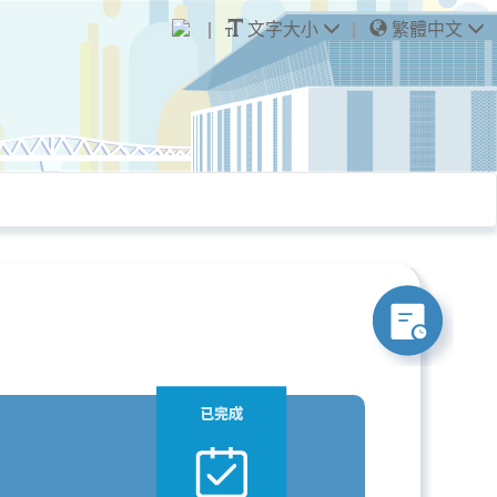
文字大小
繁體中文