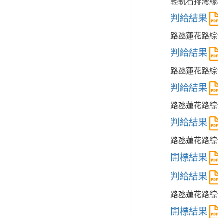
輕軌石排灣線
判給結果
路氹蓮花路綜
判給結果
路氹蓮花路綜
判給結果
路氹蓮花路綜
判給結果
路氹蓮花路綜
開標結果
判給結果
路氹蓮花路綜
開標結果