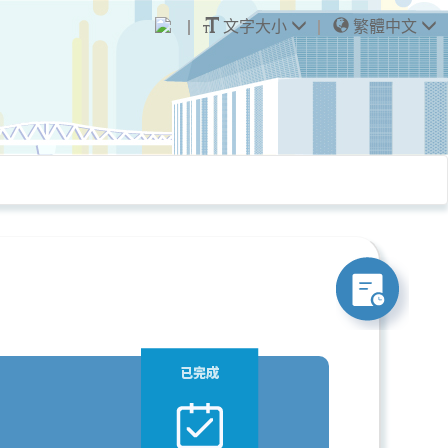
文字大小
繁體中文