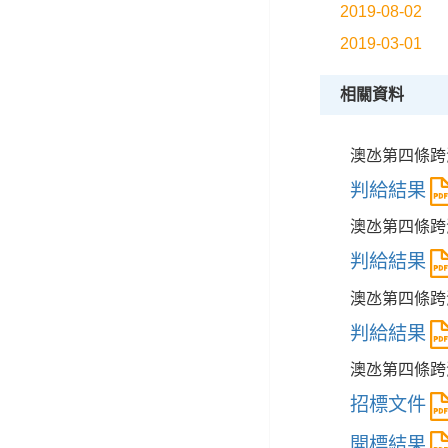
2019-08-02
2019-03-01
相關資料
澳氹第四條跨
判給結果
澳氹第四條跨
判給結果
澳氹第四條跨
判給結果
澳氹第四條跨
招標文件
開標結果