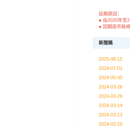
延期原因：
● 由2020
● 因鋼梁吊裝
新聞稿
2025-08-15
2024-07-01
2024-05-30
2024-03-26
2024-03-26
2024-03-14
2024-03-13
2024-02-25