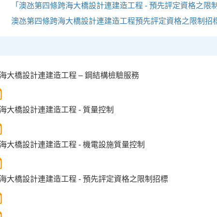
「澳氹第四條跨海大橋設計連建造工程 - 預先評定資格之限
澳氹第四條跨海大橋設計連建造工程預先評定資格之限制招
海大橋設計連建造工程 – 鋼結構檢驗服務
海大橋設計連建造工程 - 質量控制
海大橋設計連建造工程 - 機電設施質量控制
海大橋設計連建造工程 - 預先評定資格之限制招標