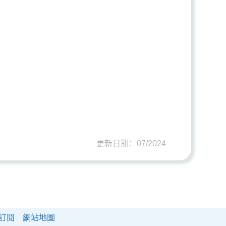
更新日期：07/2024
S訂閱
網站地圖