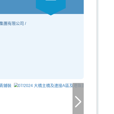
集團有限公司 /