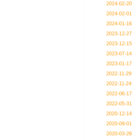
2024-02-20
2024-02-01
2024-01-16
2023-12-27
2023-12-15
2023-07-14
2023-01-17
2022-11-29
2022-11-24
2022-06-17
2022-05-31
2020-12-14
2020-09-01
2020-03-26