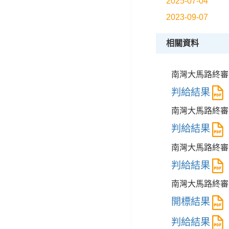
2025-07-04
2023-09-07
相關資料
南灣大馬路終審
判給結果
南灣大馬路終審法
判給結果
南灣大馬路終審法
判給結果
南灣大馬路終審法
開標結果
判給結果