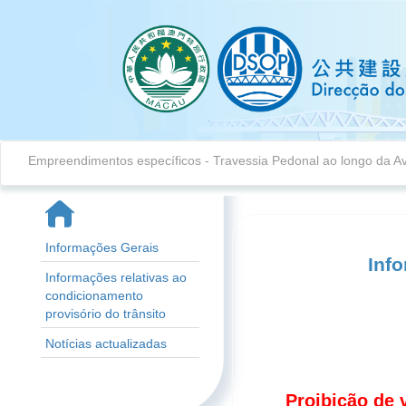
Empreendimentos específicos
-
Travessia Pedonal ao longo da A
Informações Gerais
Info
Informações relativas ao
condicionamento
provisório do trânsito
Notícias actualizadas
Proibição de v