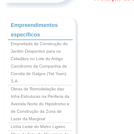
Empreendimentos
específicos
Empreitada de Construção do
Jardim Desportivo para os
Cidadãos no Lote do Antigo
Canídromo da Companhia de
Corrida de Galgos (Yat Yuen)
S.A.
Obras de Remodelação das
Infra-Estruturas na Periferia da
Avenida Norte do Hipódromo e
de Construção da Zona de
Lazer da Marginal
Linha Leste do Metro Ligeiro