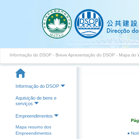
Informação do DSOP
-
Breve Apresentação do DSOP
-
Mapa do 
Informação do DSOP
Aquisição de bens e
serviços
Empreendimentos
Pág
Mapa resumo dos
Empreendimentos
● Notí