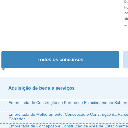
De
Pú
la
at
...
Todos os concursos
Aquisição de bens e serviços
Empreitada de Construção de Parque de Estacionamento Subter
Empreitada de Melhoramento, Concepção e Construção da Parcel
Corredor
Empreitada de Concepção e Construção de Área de Estacioname