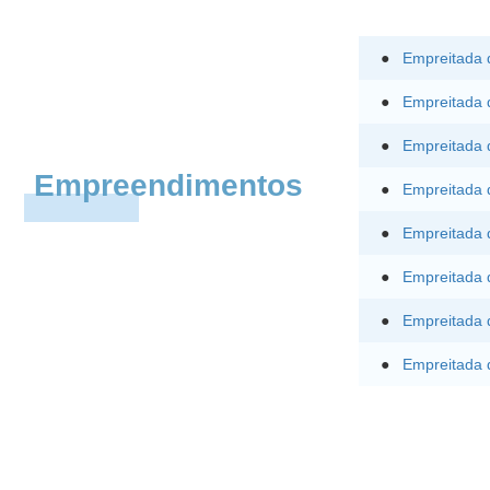
●
Empreitada 
●
Empreitada 
●
Empreitada 
Empreendimentos
●
Empreitada 
●
Empreitada 
●
Empreitada d
●
Empreitada 
●
Empreitada 