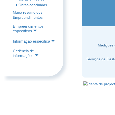
● Obras concluídas
Mapa resumo dos
Empreendimentos
Empreendimentos
específicos
Informação específica
Medições 
Cedência de
informações
Serviços de Gest