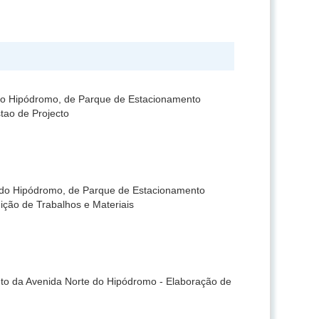
do Hipódromo, de Parque de Estacionamento
tao de Projecto
 do Hipódromo, de Parque de Estacionamento
ição de Trabalhos e Materiais
to da Avenida Norte do Hipódromo - Elaboração de