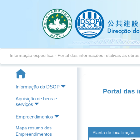
Informação específica
-
Portal das informações relativas às obra
Informação do DSOP
Portal das 
Aquisição de bens e
serviços
Empreendimentos
Mapa resumo dos
Planta de localização
Empreendimentos