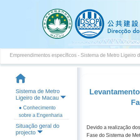
Empreendimentos específicos
- Sistema de Metro Ligeiro
Levantamento 
Sistema de Metro
Ligeiro de Macau
Fa
● Conhecimento
sobre a Engenharia
Situação geral do
Devido a realização dos
projecto
Fase do Sistema de Metr