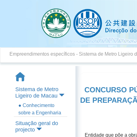
Empreendimentos específicos
- Sistema de Metro Ligeiro
CONCURSO PÚ
Sistema de Metro
Ligeiro de Macau
DE PREPARAÇÃ
● Conhecimento
sobre a Engenharia
Situação geral do
projecto
Entidade que põe a obra