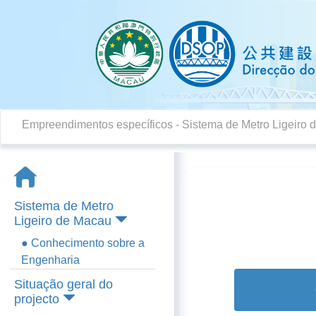
Empreendimentos específicos
-
Sistema de Metro Ligeiro
Sistema de Metro
Ligeiro de Macau
● Conhecimento sobre a
Engenharia
Situação geral do
projecto