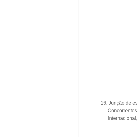
16. Junção de es
Concorrentes
Internacional