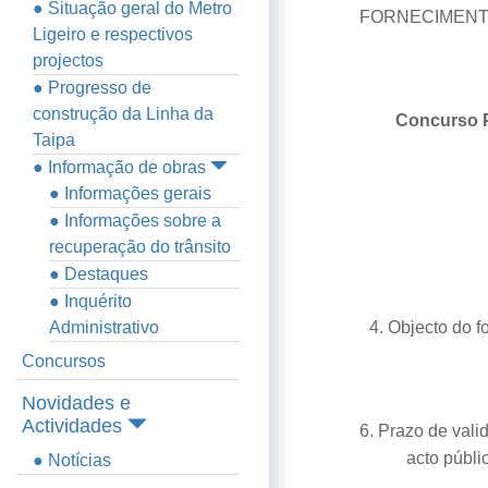
● Situação geral do Metro
FORNECIMENT
Ligeiro e respectivos
projectos
● Progresso de
construção da Linha da
Concurso
Taipa
● Informação de obras
● Informações gerais
● Informações sobre a
recuperação do trânsito
● Destaques
● Inquérito
Administrativo
4. Objecto do 
Concursos
Novidades e
Actividades
6. Prazo de vali
acto públi
● Notícias