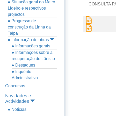
● Situação geral do Metro
CONSULTA P
Ligeiro e respectivos
projectos
● Progresso de
construção da Linha da
Taipa
● Informação de obras
● Informações gerais
● Informações sobre a
recuperação do trânsito
● Destaques
● Inquérito
Administrativo
Concursos
Novidades e
Actividades
● Notícias