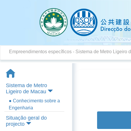
Empreendimentos específicos
-
Sistema de Metro Ligeiro
Sistema de Metro
Ligeiro de Macau
● Conhecimento sobre a
Engenharia
Situação geral do
projecto