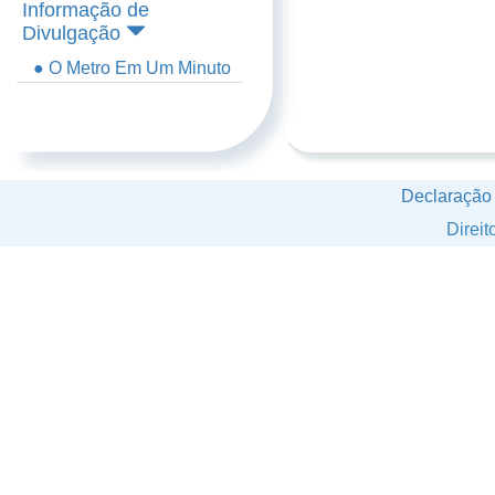
Informação de
Divulgação
● O Metro Em Um Minuto
Declaração
Direi