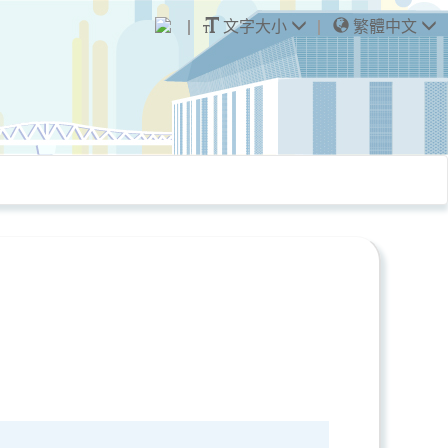
文字大小
繁體中文