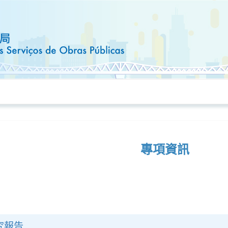
專項資訊
究報告