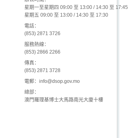
星期一至星期四 09:00 至 13:00 / 14:30 至 17:45
星期五 09:00 至 13:00 / 14:30 至 17:30
電話：
(853) 2871 3726
服務熱線：
(853) 2866 2266
傳真：
(853) 2871 3728
電郵：info@dsop.gov.mo
總部：
澳門羅理基博士大馬路南光大廈十樓