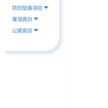
特別發展項目
專項資訊
公開資訊