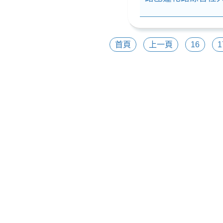
首頁
上一頁
16
1