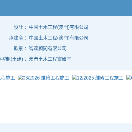
設計 ：
中國土木工程(澳門)有限公司
承建商 ：
中國土木工程(澳門)有限公司
監察 ：
智達顧問有限公司
控制(土建) ：
澳門土木工程實驗室