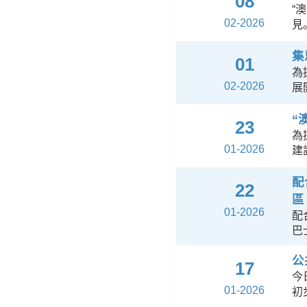
08
“
02-2026
見
集
01
為
02-2026
展
“
23
為
01-2026
建
配
22
區
01-2026
配
巴
公
17
今
01-2026
初