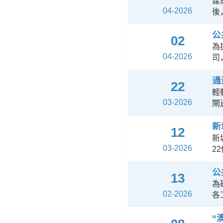
建
04-2026
後
公
02
為
04-2026
司
通
22
輕
03-2026
閘
新
12
新
03-2026
2
公
13
為
02-2026
各
“