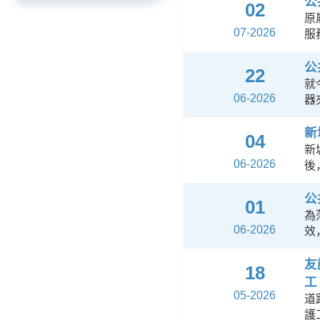
公
02
原
07-2026
服
公
22
就
06-2026
器
新
04
新
06-2026
後
公
01
為
06-2026
效
友
18
工
05-2026
道
護