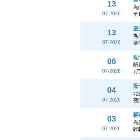
新
13
為
07-2026
至
巡
13
為
07-2026
要
配
06
隨
07-2026
7
配
04
北
07-2026
夜
輕
03
為
07-2026
輕