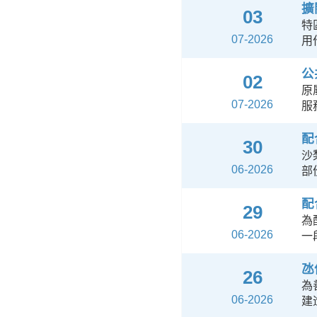
擴
03
特
07-2026
用
公
02
原
07-2026
服
配
30
沙
06-2026
部
配
29
為
06-2026
一
氹
26
為
06-2026
建