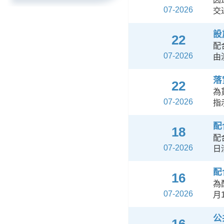
07-2026
交
設
22
配
07-2026
由
落
22
為
07-2026
指
配
18
配
07-2026
日
配
16
為
07-2026
月
公