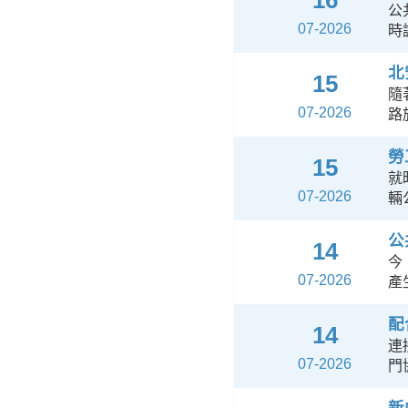
16
公
07-2026
時
北
15
隨
07-2026
路
勞
15
就
07-2026
輛
公
14
今
07-2026
產
配
14
連
07-2026
門