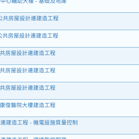
中心輔助大樓 - 基礎及地庫
段公共房屋設計連建造工程
段公共房屋設計連建造工程
公共房屋設計連建造工程
公共房屋設計連建造工程
公共房屋設計連建造工程
- 康復醫院大樓建造工程
連建造工程 - 機電設施質量控制