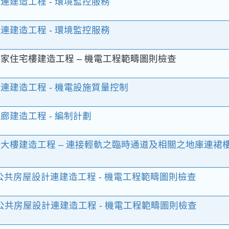
連建造工程 - 環境監控服務
連建造工程 - 環境監控服務
專家住宅樓建造工程 – 機電工程範疇圖則檢查
連建造工程 - 機電設施質量控制
廊建造工程 - 編制計劃
大樓建造工程 – 連接輕軌之臨時通道及相關之地庫連裙
段公共房屋設計連建造工程 - 機電工程範疇圖則檢查
段公共房屋設計連建造工程 - 機電工程範疇圖則檢查