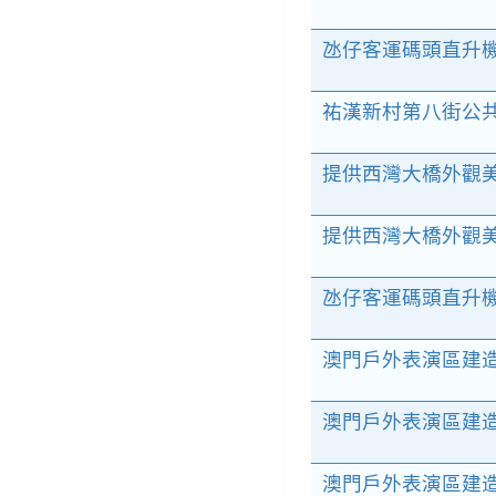
氹仔客運碼頭直升機
祐漢新村第八街公共
提供西灣大橋外觀美
提供西灣大橋外觀
氹仔客運碼頭直升
澳門戶外表演區建造
澳門戶外表演區建造
澳門戶外表演區建造工