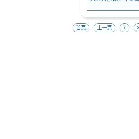
首頁
上一頁
7