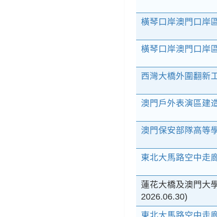
橫琴口岸澳門口岸區
橫琴口岸澳門口岸
西灣大橋外圍翻新工程
澳門戶外表演區建
澳門保安部隊高等
東北大馬路空中走廊
蓮花大橋及澳門大學連
2026.06.30)
東北大馬路空中走廊