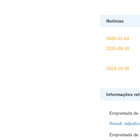
Notícias
2025-11-04
2025-09-20
2023-10-25
Informações re
Empreitada de 
Result. adjudic
Empreitada de 