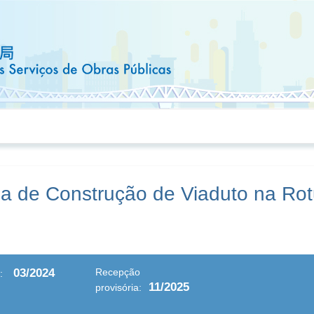
a de Construção de Viaduto na Rot
03/2024
Recepção
:
11/2025
provisória: