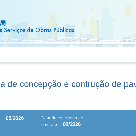
a de concepção e contrução de pa
05/2026
Data de conclusão do
:
08/2026
contrato: