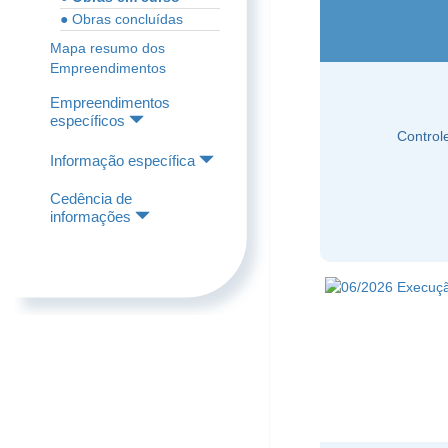
● Obras concluídas
Mapa resumo dos
Empreendimentos
Empreendimentos
específicos
Control
Informação específica
Cedência de
informações