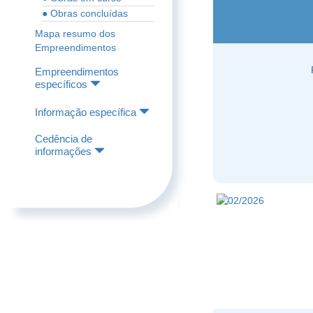
● Obras concluídas
Mapa resumo dos
Empreendimentos
Empreendimentos
específicos
Informação específica
Cedência de
informações