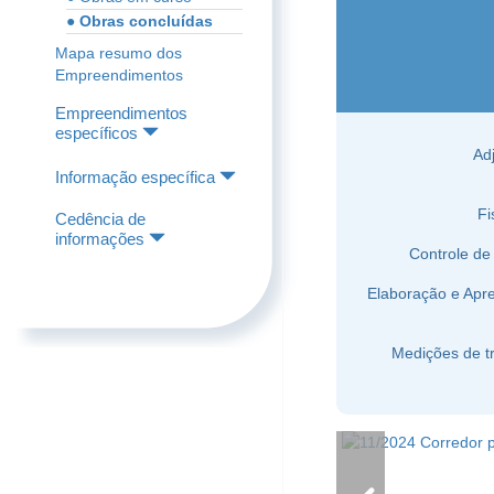
● Obras concluídas
Mapa resumo dos
Empreendimentos
Empreendimentos
específicos
Ad
Informação específica
Fi
Cedência de
informações
Controle de
Elaboração e Apr
Medições de t