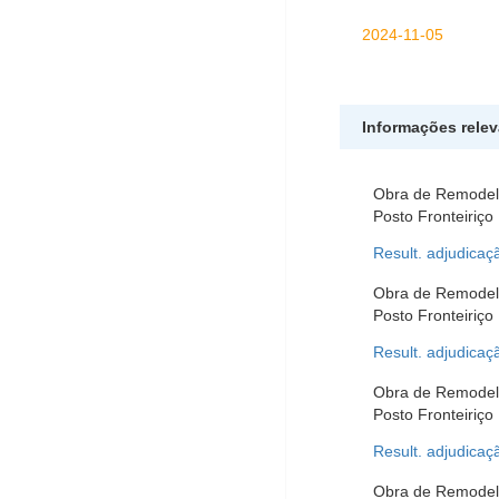
2024-11-05
Informações rele
Obra de Remodela
Posto Fronteiriço
Result. adjudicaç
Obra de Remodela
Posto Fronteiriço
Result. adjudicaç
Obra de Remodela
Posto Fronteiriço
Result. adjudicaç
Obra de Remodela