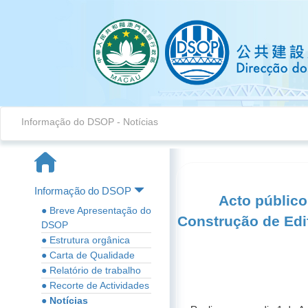
Informação do DSOP
-
Notícias
Informação do DSOP
Acto público
● Breve Apresentação do
Construção de Edi
DSOP
● Estrutura orgânica
● Carta de Qualidade
● Relatório de trabalho
● Recorte de Actividades
● Notícias