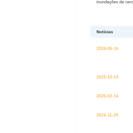
inundações de cer
Notícias
2026-05-16
2025-10-13
2025-02-14
2024-11-29