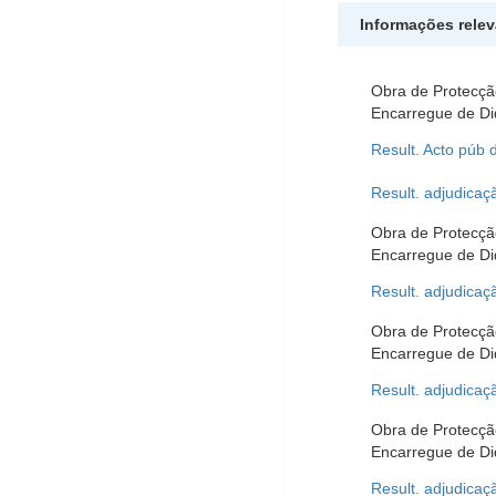
Informações rele
Obra de Protecçã
Encarregue de Di
Result. Acto púb 
Result. adjudicaç
Obra de Protecçã
Encarregue de Di
Result. adjudicaç
Obra de Protecçã
Encarregue de Di
Result. adjudicaç
Obra de Protecçã
Encarregue de Di
Result. adjudicaç