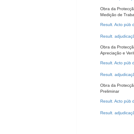
Obra da Protecçã
Medição de Traba
Result. Acto púb 
Result. adjudicaç
Obra da Protecçã
Apreciação e Ver
Result. Acto púb 
Result. adjudicaç
Obra da Protecçã
Preliminar
Result. Acto púb 
Result. adjudicaç