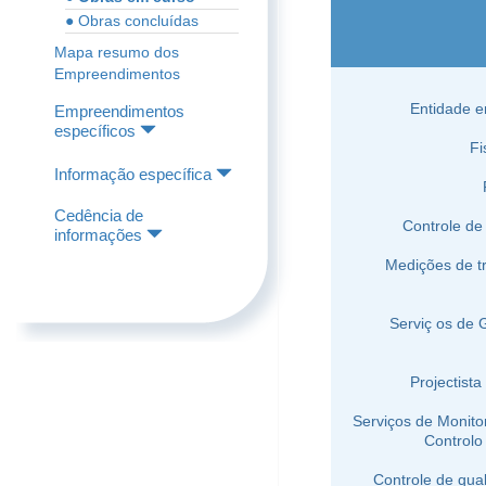
● Obras concluídas
Mapa resumo dos
Empreendimentos
Entidade 
Empreendimentos
específicos
Fi
Informação específica
Cedência de
Controle de
informações
Medições de t
Serviç os de 
Projectista
Serviços de Monit
Controlo
Controle de qua