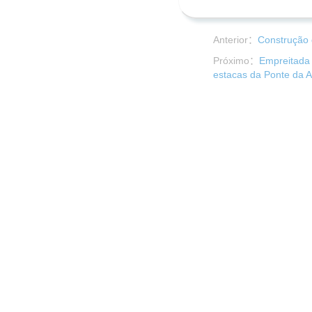
Anterior：
Construção 
Próximo：
Empreitada 
estacas da Ponte da A