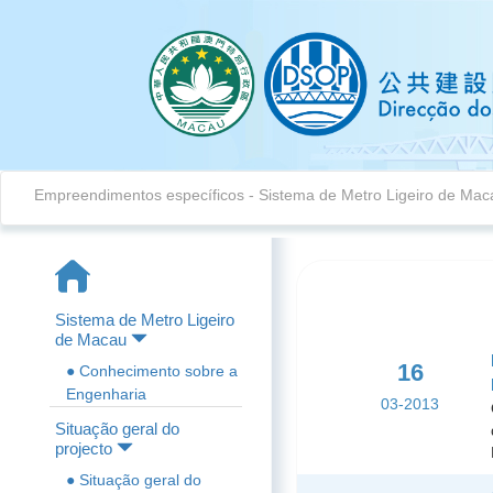
Empreendimentos específicos
-
Sistema de Metro Ligeiro de Mac
Sistema de Metro Ligeiro
de Macau
16
● Conhecimento sobre a
Engenharia
03-2013
Situação geral do
projecto
● Situação geral do