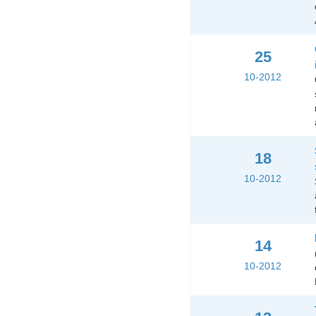
25
10-2012
18
10-2012
14
10-2012