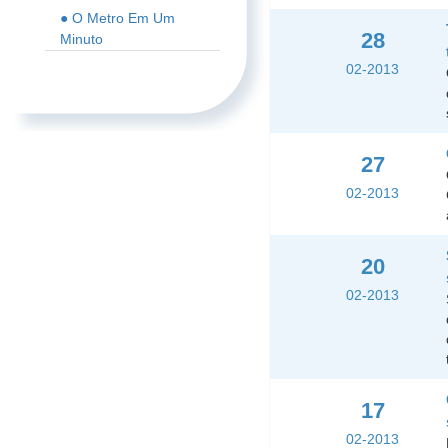
● O Metro Em Um
28
Minuto
02-2013
27
02-2013
20
02-2013
17
02-2013