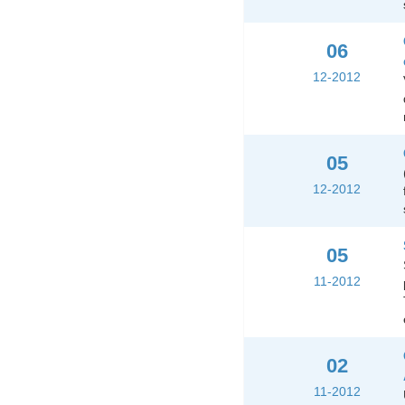
06
12-2012
05
12-2012
05
11-2012
02
11-2012