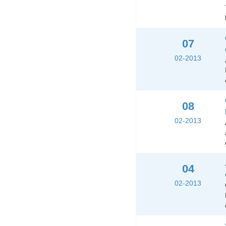
07
02-2013
08
02-2013
04
02-2013