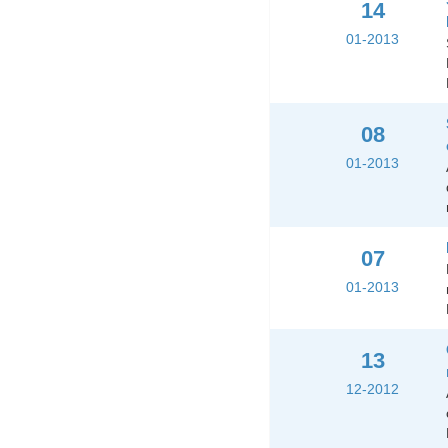
14
01-2013
08
01-2013
07
01-2013
13
12-2012